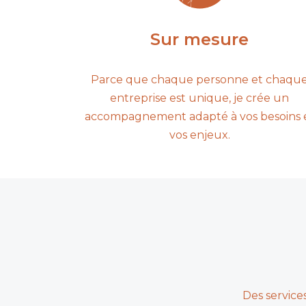
Sur mesure
Parce que chaque personne et chaqu
entreprise est unique, je crée un
accompagnement adapté à vos besoins 
vos enjeux.
Des services