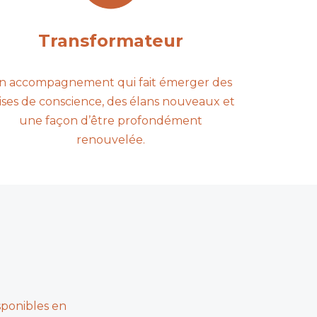
Transformateur
n accompagnement qui fait émerger des
ises de conscience, des élans nouveaux et
une façon d’être profondément
renouvelée.
isponibles en