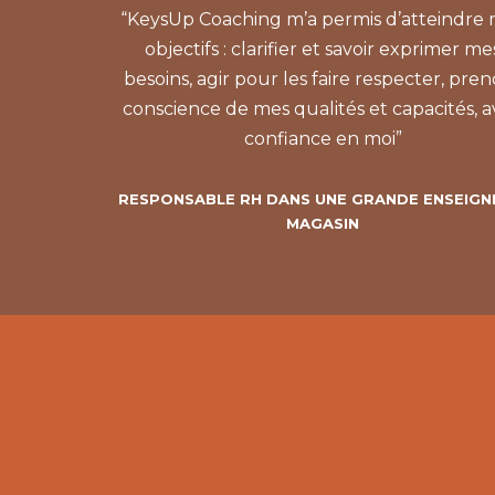
“KeysUp Coaching m’a permis d’atteindre
objectifs : clarifier et savoir exprimer me
besoins, agir pour les faire respecter, pre
conscience de mes qualités et capacités, a
confiance en moi”
RESPONSABLE RH DANS UNE GRANDE ENSEIGN
MAGASIN