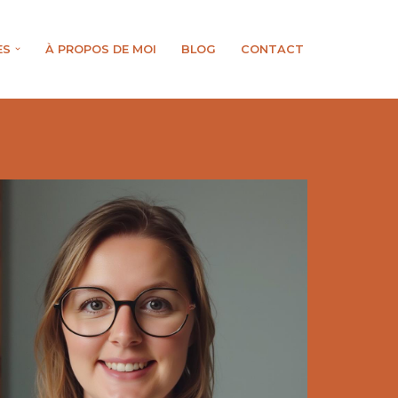
ES
À PROPOS DE MOI
BLOG
CONTACT