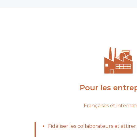
Pour les entre
Françaises et internat
Fidéliser les collaborateurs et attir