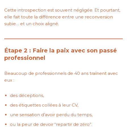
Cette introspection est souvent négligée. Et pourtant,
elle fait toute la différence entre une reconversion
subie… et un choix aligné.
Étape 2 : Faire la paix avec son passé
professionnel
Beaucoup de professionnels de 40 ans traînent avec
eux :
des déceptions,
des étiquettes collées à leur CV,
une sensation d’avoir perdu du temps,
ou la peur de devoir “repartir de zéro”.