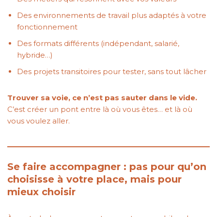
Des environnements de travail plus adaptés à votre
fonctionnement
Des formats différents (indépendant, salarié,
hybride…)
Des projets transitoires pour tester, sans tout lâcher
Trouver sa voie, ce n’est pas sauter dans le vide.
C’est créer un pont entre là où vous êtes… et là où
vous voulez aller.
Se faire accompagner : pas pour qu’on
choisisse à votre place, mais pour
mieux choisir