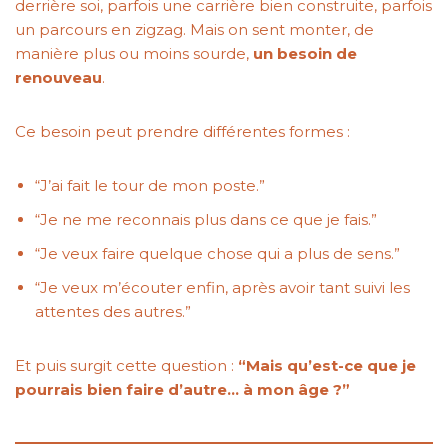
derrière soi, parfois une carrière bien construite, parfois
un parcours en zigzag. Mais on sent monter, de
manière plus ou moins sourde,
un besoin de
renouveau
.
Ce besoin peut prendre différentes formes :
“J’ai fait le tour de mon poste.”
“Je ne me reconnais plus dans ce que je fais.”
“Je veux faire quelque chose qui a plus de sens.”
“Je veux m’écouter enfin, après avoir tant suivi les
attentes des autres.”
Et puis surgit cette question :
“Mais qu’est-ce que je
pourrais bien faire d’autre… à mon âge ?”