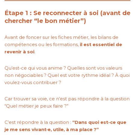
Étape 1 : Se reconnecter à soi (avant de
chercher “le bon métier”)
Avant de foncer sur les fiches métier, les bilans de
compétences ou les formations,
il est essentiel de
revenir à soi
.
Qu’est-ce qui vous anime ? Quelles sont vos valeurs
non négociables ? Quel est votre rythme idéal ? À quoi
voulez-vous contribuer ?
Car trouver sa voie, ce n’est pas répondre à la question
“Quel métier je peux faire ?”
C’est répondre à la question :
“Dans quoi est-ce que
je me sens vivant·e, utile, à ma place ?”