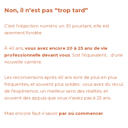
Non, il n’est pas “trop tard”
C’est l’objection numéro un. Et pourtant, elle est
rarement fondée.
À 40 ans,
vous avez encore 20 à 25 ans de vie
professionnelle devant vous
. Soit l’équivalent… d’une
nouvelle carrière.
Les reconversions après 40 ans sont de plus en plus
fréquentes, et souvent plus solides : vous avez du recul,
de l’expérience, un meilleur sens des réalités, et
souvent des appuis que vous n’aviez pas à 25 ans.
Mais encore faut-il savoir
par où commencer
.