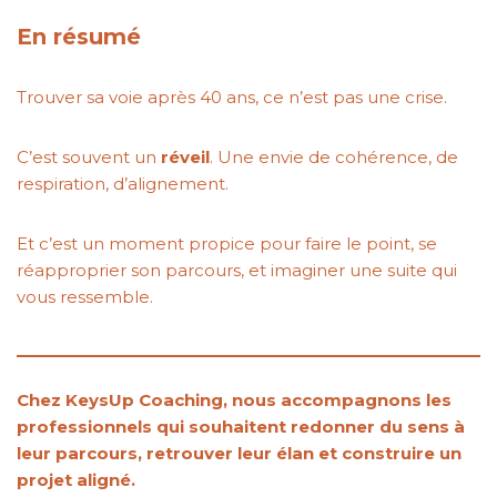
En résumé
Trouver sa voie après 40 ans, ce n’est pas une crise.
C’est souvent un
réveil
. Une envie de cohérence, de
respiration, d’alignement.
Et c’est un moment propice pour faire le point, se
réapproprier son parcours, et imaginer une suite qui
vous ressemble.
Chez KeysUp Coaching, nous accompagnons les
professionnels qui souhaitent redonner du sens à
leur parcours, retrouver leur élan et construire un
projet aligné.