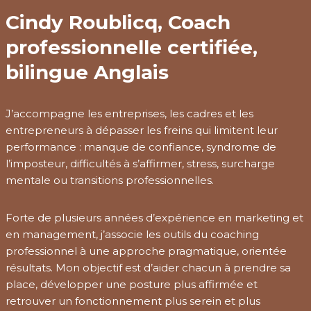
Cindy Roublicq, Coach
professionnelle certifiée,
bilingue Anglais
J’accompagne les entreprises, les cadres et les
entrepreneurs à dépasser les freins qui limitent leur
performance : manque de confiance, syndrome de
l’imposteur, difficultés à s’affirmer, stress, surcharge
mentale ou transitions professionnelles.
Forte de plusieurs années d’expérience en marketing et
en management, j’associe les outils du coaching
professionnel à une approche pragmatique, orientée
résultats. Mon objectif est d’aider chacun à prendre sa
place, développer une posture plus affirmée et
retrouver un fonctionnement plus serein et plus