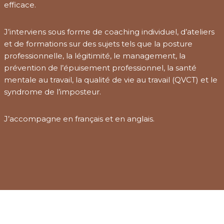
efficace.
J’interviens sous forme de coaching individuel, d’ateliers
et de formations sur des sujets tels que la posture
professionnelle, la légitimité, le management, la
prévention de l’épuisement professionnel, la santé
mentale au travail, la qualité de vie au travail (QVCT) et le
syndrome de l’imposteur.
J’accompagne en français et en anglais.