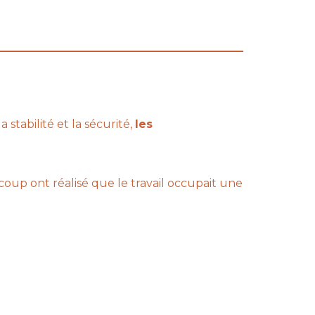
stabilité et la sécurité,
les
coup ont réalisé que le travail occupait une