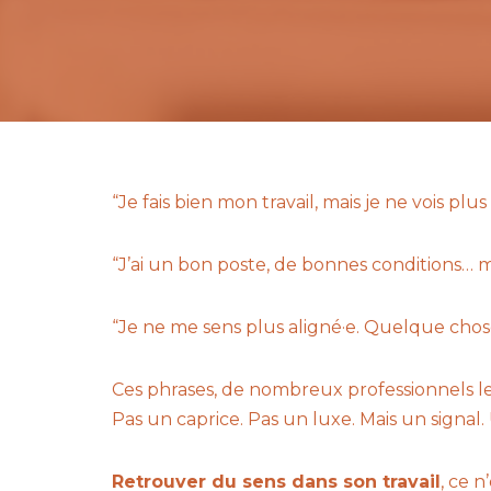
“Je fais bien mon travail, mais je ne vois plus 
“J’ai un bon poste, de bonnes conditions… ma
“Je ne me sens plus aligné·e. Quelque chose 
Ces phrases, de nombreux professionnels l
Pas un caprice. Pas un luxe. Mais un signal
Retrouver du sens dans son travail
, ce 