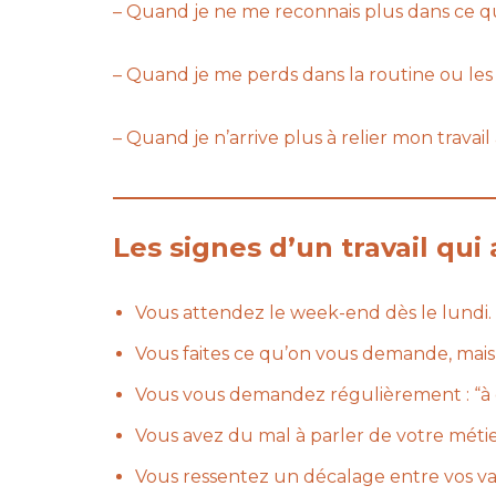
– Quand je ne me reconnais plus dans ce qu
– Quand je me perds dans la routine ou les
– Quand je n’arrive plus à relier mon travail
Les signes d’un travail qui
Vous attendez le week-end dès le lundi.
Vous faites ce qu’on vous demande, mais 
Vous vous demandez régulièrement : “à 
Vous avez du mal à parler de votre méti
Vous ressentez un décalage entre vos val