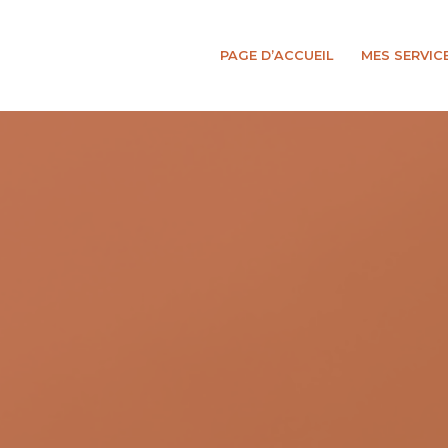
PAGE D’ACCUEIL
MES SERVIC